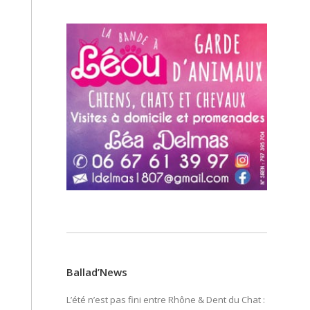
Ballad’News
L’été n’est pas fini entre Rhône & Dent du Chat :