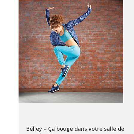
Belley – Ça bouge dans votre salle de