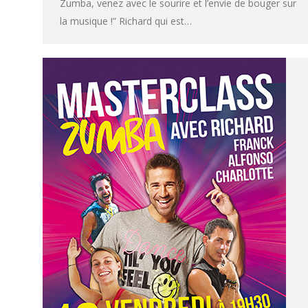
Zumba, venez avec le sourire et l’envie de bouger sur
la musique !” Richard qui est…