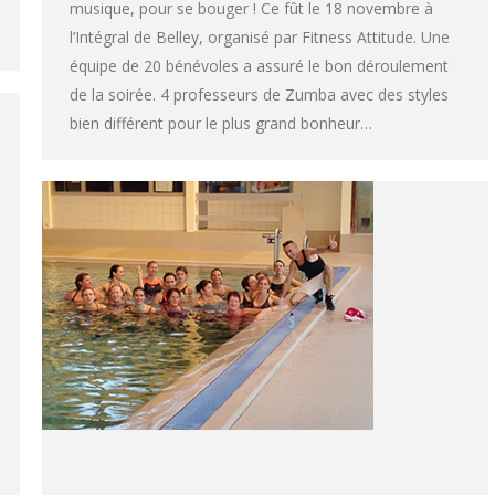
musique, pour se bouger ! Ce fût le 18 novembre à
l’Intégral de Belley, organisé par Fitness Attitude. Une
équipe de 20 bénévoles a assuré le bon déroulement
de la soirée. 4 professeurs de Zumba avec des styles
bien différent pour le plus grand bonheur…