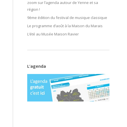
zoom sur l’agenda autour de Yenne et sa
région !
9ème édition du festival de musique classique
Le programme d’août à la Maison du Marais
L’été au Musée Maison Ravier
L’agenda