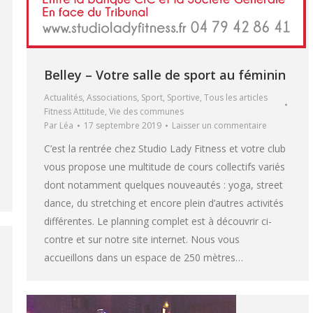
Belley – Votre salle de sport au féminin
Actualités
,
Associations
,
Sport
,
Sportive
,
Tous les articles
Fitness Attitude
,
Vie des communes
Par
Léa
17 septembre 2019
Laisser un commentaire
C’est la rentrée chez Studio Lady Fitness et votre club
vous propose une multitude de cours collectifs variés
dont notamment quelques nouveautés : yoga, street
dance, du stretching et encore plein d’autres activités
différentes. Le planning complet est à découvrir ci-
contre et sur notre site internet. Nous vous
accueillons dans un espace de 250 mètres…