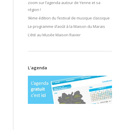
zoom sur l’agenda autour de Yenne et sa
région !
9ème édition du festival de musique classique
Le programme d’août à la Maison du Marais
L’été au Musée Maison Ravier
L’agenda