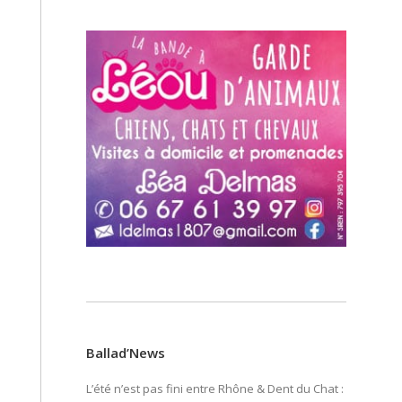
Ballad’News
L’été n’est pas fini entre Rhône & Dent du Chat :