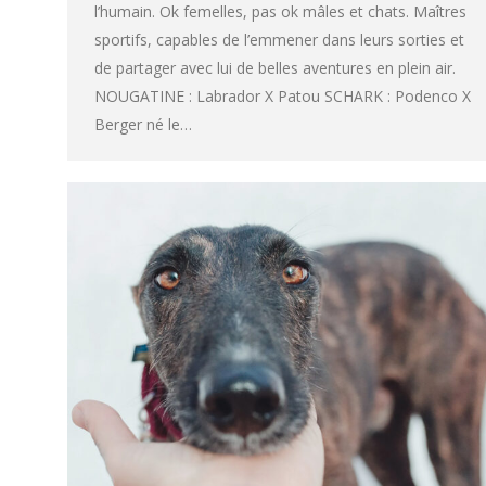
l’humain. Ok femelles, pas ok mâles et chats. Maîtres
sportifs, capables de l’emmener dans leurs sorties et
de partager avec lui de belles aventures en plein air.
NOUGATINE : Labrador X Patou SCHARK : Podenco X
Berger né le…