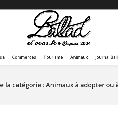
da
Commerces
Tourisme
Animaux
Journal Bal
e la catégorie :
Animaux à adopter ou à