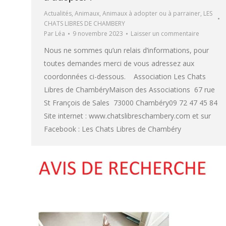
Actualités
,
Animaux
,
Animaux à adopter ou à parrainer
,
LES
CHATS LIBRES DE CHAMBERY
Par
Léa
9 novembre 2023
Laisser un commentaire
Nous ne sommes qu’un relais d’informations, pour
toutes demandes merci de vous adressez aux
coordonnées ci-dessous. Association Les Chats
Libres de ChambéryMaison des Associations 67 rue
St François de Sales 73000 Chambéry09 72 47 45 84
Site internet : www.chatslibreschambery.com et sur
Facebook : Les Chats Libres de Chambéry