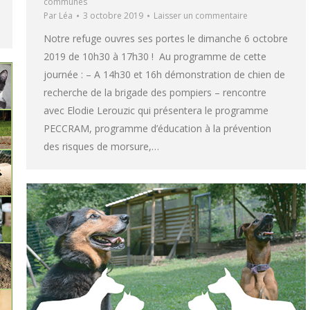
communes
Par
Léa
3 octobre 2019
Laisser un commentaire
Notre refuge ouvres ses portes le dimanche 6 octobre
2019 de 10h30 à 17h30 ! Au programme de cette
journée : – A 14h30 et 16h démonstration de chien de
recherche de la brigade des pompiers – rencontre
avec Elodie Lerouzic qui présentera le programme
PECCRAM, programme d’éducation à la prévention
des risques de morsure,…