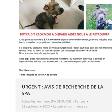
URGENT : AVIS DE RECHERCHE DE LA
SPA
Actualités
,
Animaux
,
SPA DE SAVOIE
Par
Léa
22 septembre 2020
Laisser un commentaire