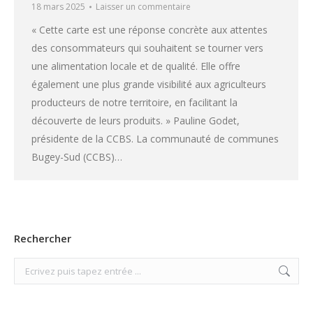
18 mars 2025
Laisser un commentaire
« Cette carte est une réponse concrète aux attentes
des consommateurs qui souhaitent se tourner vers
une alimentation locale et de qualité. Elle offre
également une plus grande visibilité aux agriculteurs
producteurs de notre territoire, en facilitant la
découverte de leurs produits. » Pauline Godet,
présidente de la CCBS. La communauté de communes
Bugey-Sud (CCBS)…
Rechercher
Search: