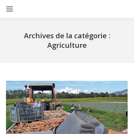
Archives de la catégorie :
Agriculture