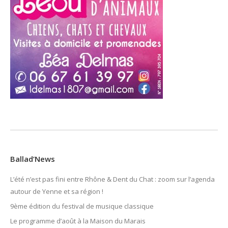
Ballad’News
L’été n’est pas fini entre Rhône & Dent du Chat : zoom sur l’agenda
autour de Yenne et sa région !
9ème édition du festival de musique classique
Le programme d’août à la Maison du Marais