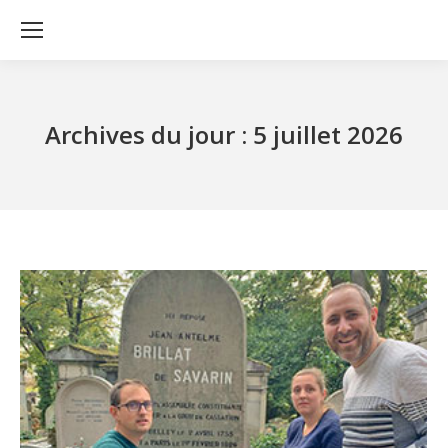
Archives du jour :
5 juillet 2026