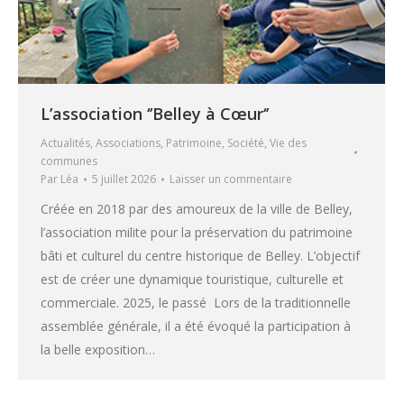
L’association ‘’Belley à Cœur‘’
Actualités
,
Associations
,
Patrimoine
,
Société
,
Vie des
communes
Par
Léa
5 juillet 2026
Laisser un commentaire
Créée en 2018 par des amoureux de la ville de Belley,
l’association milite pour la préservation du patrimoine
bâti et culturel du centre historique de Belley. L’objectif
est de créer une dynamique touristique, culturelle et
commerciale. 2025, le passé Lors de la traditionnelle
assemblée générale, il a été évoqué la participation à
la belle exposition…