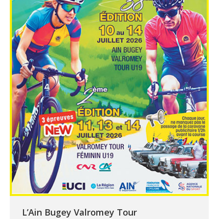
L’Ain Bugey Valromey Tour