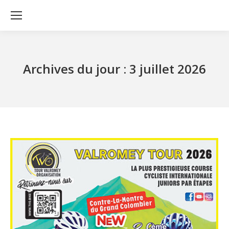
Archives du jour :
3 juillet 2026