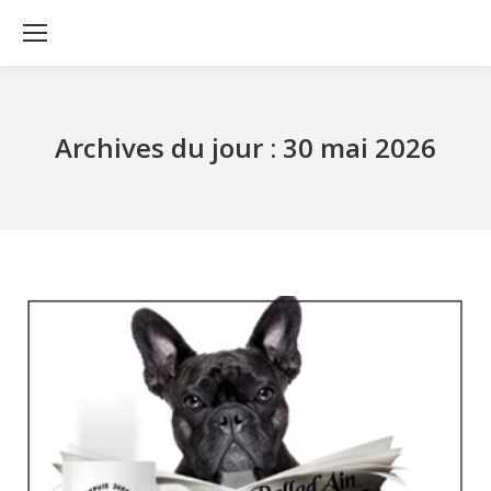
Archives du jour :
30 mai 2026