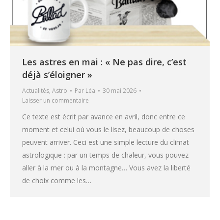
Les astres en mai : « Ne pas dire, c’est
déjà s’éloigner »
Actualités
,
Astro
Par
Léa
30 mai 2026
Laisser un commentaire
Ce texte est écrit par avance en avril, donc entre ce
moment et celui où vous le lisez, beaucoup de choses
peuvent arriver. Ceci est une simple lecture du climat
astrologique : par un temps de chaleur, vous pouvez
aller à la mer ou à la montagne… Vous avez la liberté
de choix comme les…