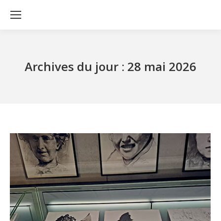
Archives du jour :
28 mai 2026