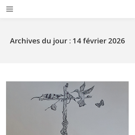
Archives du jour :
14 février 2026