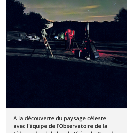
A la découverte du paysage céleste
avec l’équipe de l’Observatoire de la