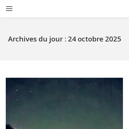
Archives du jour :
24 octobre 2025