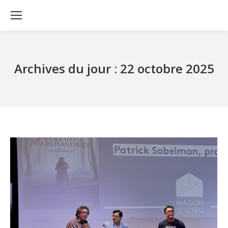
Archives du jour :
22 octobre 2025