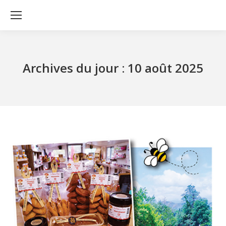
Archives du jour :
10 août 2025