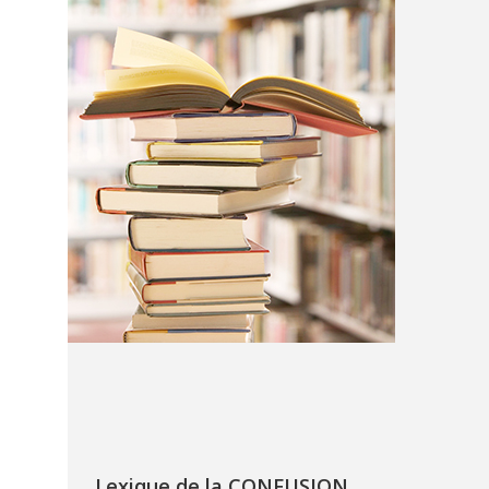
Lexique de la CONFUSION