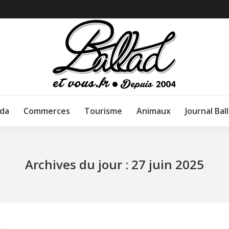
da
Commerces
Tourisme
Animaux
Journal Bal
Archives du jour :
27 juin 2025