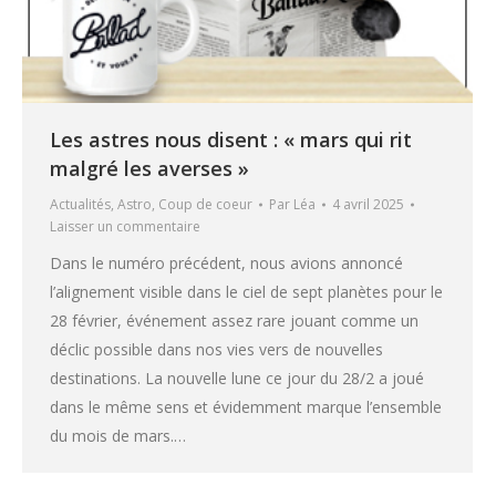
Les astres nous disent : « mars qui rit
malgré les averses »
Actualités
,
Astro
,
Coup de coeur
Par
Léa
4 avril 2025
Laisser un commentaire
Dans le numéro précédent, nous avions annoncé
l’alignement visible dans le ciel de sept planètes pour le
28 février, événement assez rare jouant comme un
déclic possible dans nos vies vers de nouvelles
destinations. La nouvelle lune ce jour du 28/2 a joué
dans le même sens et évidemment marque l’ensemble
du mois de mars.…