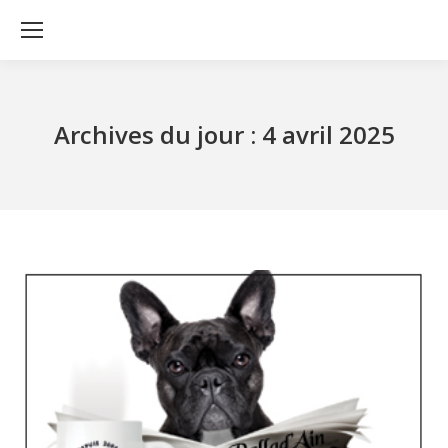
Archives du jour :
4 avril 2025