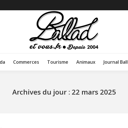
da
Commerces
Tourisme
Animaux
Journal Bal
Archives du jour :
22 mars 2025