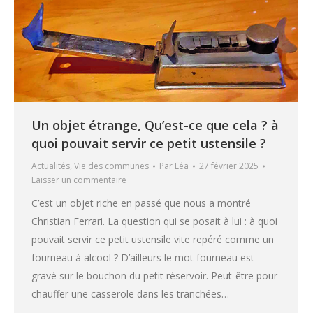
Un objet étrange, Qu’est-ce que cela ? à
quoi pouvait servir ce petit ustensile ?
Actualités
,
Vie des communes
Par
Léa
27 février 2025
Laisser un commentaire
C’est un objet riche en passé que nous a montré
Christian Ferrari. La question qui se posait à lui : à quoi
pouvait servir ce petit ustensile vite repéré comme un
fourneau à alcool ? D’ailleurs le mot fourneau est
gravé sur le bouchon du petit réservoir. Peut-être pour
chauffer une casserole dans les tranchées…