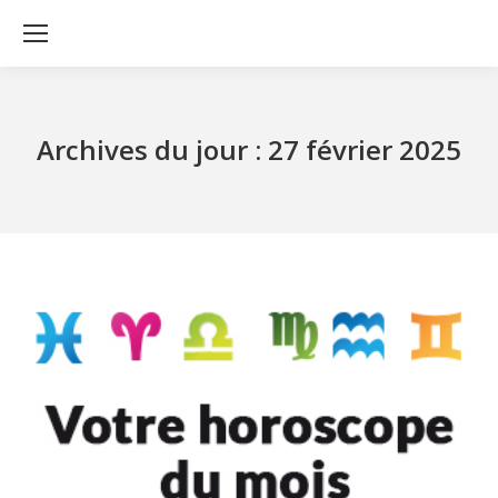
Archives du jour :
27 février 2025