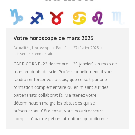
Votre horoscope de mars 2025
Actualités
,
Horoscope
Par
Léa
27 février 2025
Laisser un commentaire
CAPRICORNE (22 décembre – 20 janvier) Un mois de
mars en dents de scie. Professionnellement, il vous
faudra renforcer vos acquis, que ce soit par une
formation complémentaire ou en misant sur des
partenariats collaboratifs. Maintenez votre
détermination malgré les obstacles qui se
présenteront. Côté cœur, vous nourrirez votre
complicité par de petites attentions quotidiennes.…