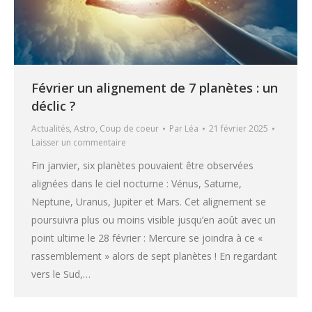
Février un alignement de 7 planètes : un
déclic ?
Actualités
,
Astro
,
Coup de coeur
Par
Léa
21 février 2025
Laisser un commentaire
Fin janvier, six planètes pouvaient être observées
alignées dans le ciel nocturne : Vénus, Saturne,
Neptune, Uranus, Jupiter et Mars. Cet alignement se
poursuivra plus ou moins visible jusqu’en août avec un
point ultime le 28 février : Mercure se joindra à ce «
rassemblement » alors de sept planètes ! En regardant
vers le Sud,…