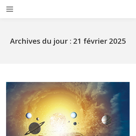
Archives du jour :
21 février 2025