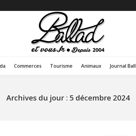
da
Commerces
Tourisme
Animaux
Journal Bal
Archives du jour :
5 décembre 2024