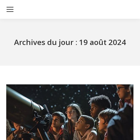
Archives du jour :
19 août 2024