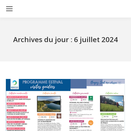
Archives du jour :
6 juillet 2024