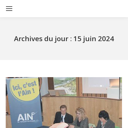
Archives du jour :
15 juin 2024