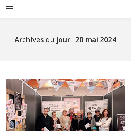
Archives du jour :
20 mai 2024