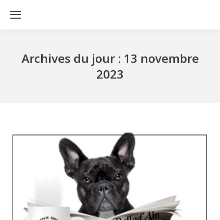
Archives du jour :
13 novembre
2023