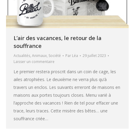
L’air des vacances, le retour de la
souffrance
Actualités
,
Animaux
,
Société
Par
Léa
29 juillet 2023
Laisser un commentaire
Le premier restera proscrit dans un coin de cage, les
ailes atrophiées. Le deuxième ne verra plus qu’à
travers un enclos. Les suivants erreront de maisons en
maisons aux portes toujours closes. Menu varié à
l’approche des vacances ! Rien de tel pour effacer une
trace, leurs traces. Cette misère des bêtes… une
souffrance criée…