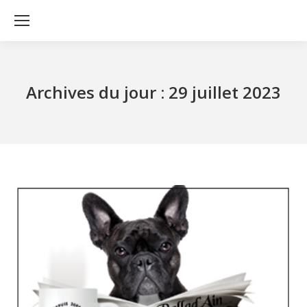
Archives du jour :
29 juillet 2023