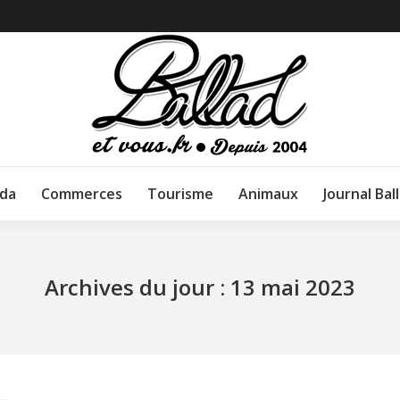
da
Commerces
Tourisme
Animaux
Journal Bal
Archives du jour :
13 mai 2023