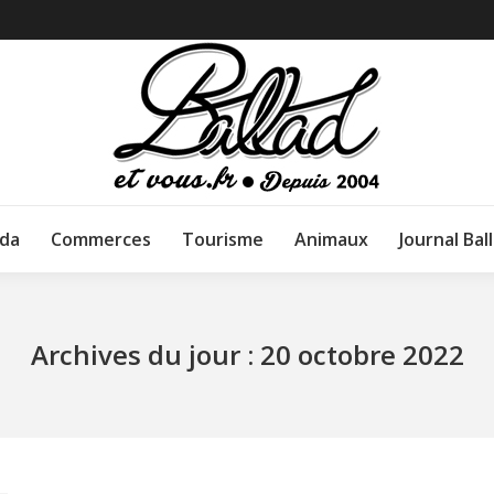
da
Commerces
Tourisme
Animaux
Journal Bal
Archives du jour :
20 octobre 2022