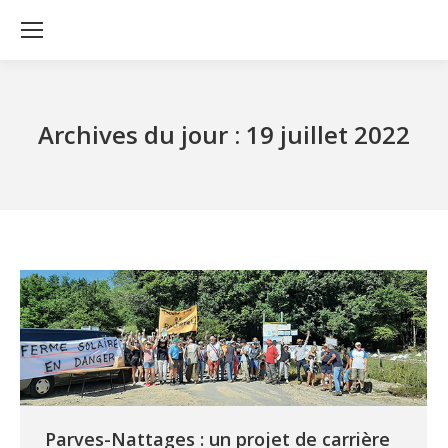
Archives du jour :
19 juillet 2022
Parves-Nattages : un projet de carrière