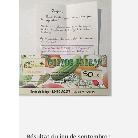
Résultat du jeu de septembre :