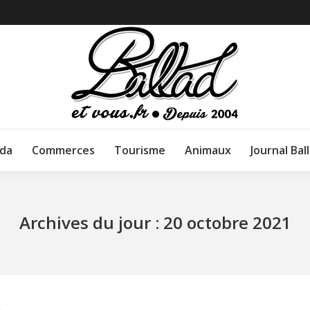
da
Commerces
Tourisme
Animaux
Journal Bal
Archives du jour :
20 octobre 2021