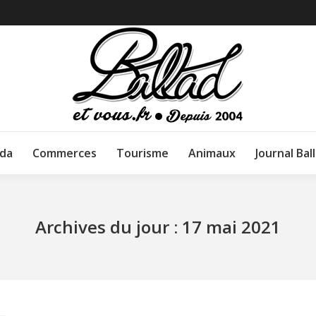
da
Commerces
Tourisme
Animaux
Journal Bal
Archives du jour :
17 mai 2021