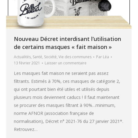
Nouveau Décret interdisant l’utilisation
de certains masques « fait maison »
Actualités
,
Santé
,
Société
,
Vie des communes
Par
Léa
13 février 2021
Laisser un commentaire
Les masques fait maison ne seraient pas assez
filtrants. Estimés à 70%, ces masques de catégorie 2,
qui ont pourtant bien été utiles et utilisés depuis
plusieurs mois deviennent caducs ! Il faut maintenant
se procurer des masques filtrant à 90%…minimum,
norme AFNOR (association française de
normalisation), Décret n° 2021-76 du 27 janvier 2021*.
Retrouvez…