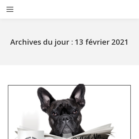
Archives du jour :
13 février 2021