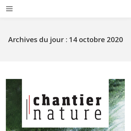
Archives du jour :
14 octobre 2020