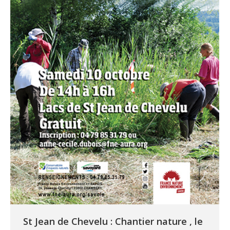
St Jean de Chevelu : Chantier nature , le