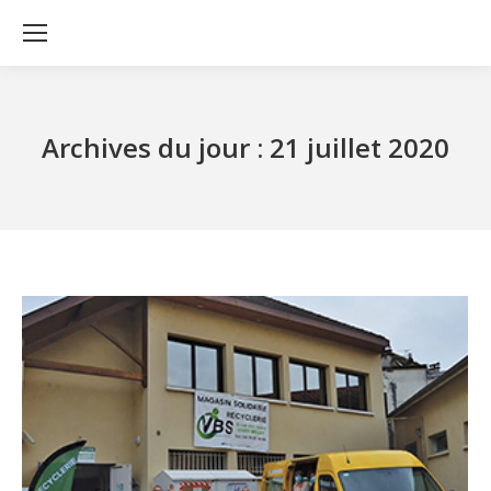
Archives du jour :
21 juillet 2020