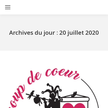
Archives du jour :
20 juillet 2020