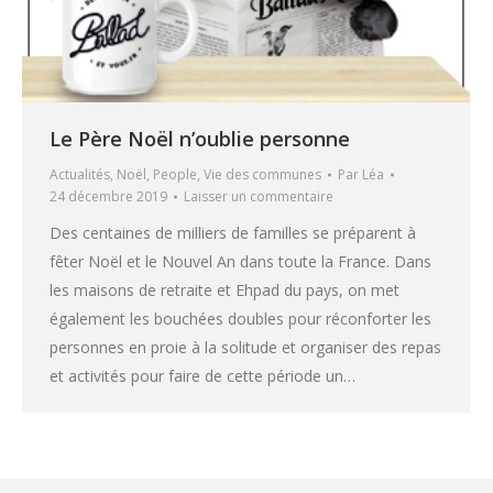
Le Père Noël n’oublie personne
Actualités
,
Noël
,
People
,
Vie des communes
Par
Léa
24 décembre 2019
Laisser un commentaire
Des centaines de milliers de familles se préparent à
fêter Noël et le Nouvel An dans toute la France. Dans
les maisons de retraite et Ehpad du pays, on met
également les bouchées doubles pour réconforter les
personnes en proie à la solitude et organiser des repas
et activités pour faire de cette période un…