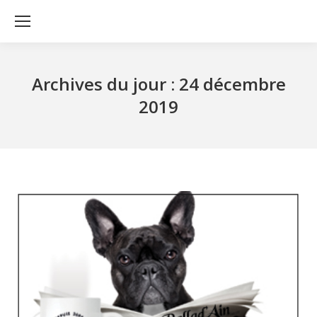
Archives du jour :
24 décembre
2019