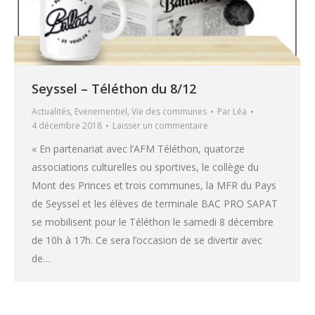
Seyssel – Téléthon du 8/12
Actualités
,
Evenementiel
,
Vie des communes
Par
Léa
4 décembre 2018
Laisser un commentaire
« En partenariat avec l’AFM Téléthon, quatorze
associations culturelles ou sportives, le collège du
Mont des Princes et trois communes, la MFR du Pays
de Seyssel et les élèves de terminale BAC PRO SAPAT
se mobilisent pour le Téléthon le samedi 8 décembre
de 10h à 17h. Ce sera l’occasion de se divertir avec
de…