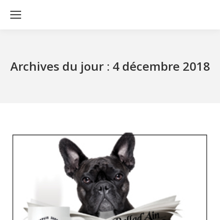
Archives du jour :
4 décembre 2018