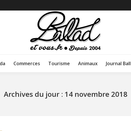
da
Commerces
Tourisme
Animaux
Journal Bal
Archives du jour :
14 novembre 2018