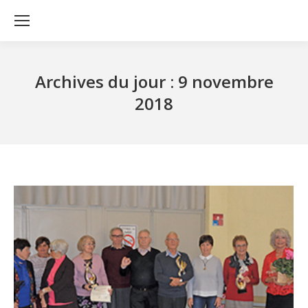
Archives du jour :
9 novembre
2018