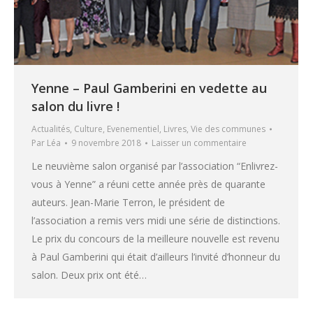
Yenne – Paul Gamberini en vedette au
salon du livre !
Actualités
,
Culture
,
Evenementiel
,
Livres
,
Vie des communes
Par
Léa
9 novembre 2018
Laisser un commentaire
Le neuvième salon organisé par l’association “Enlivrez-
vous à Yenne” a réuni cette année près de quarante
auteurs. Jean-Marie Terron, le président de
l’association a remis vers midi une série de distinctions.
Le prix du concours de la meilleure nouvelle est revenu
à Paul Gamberini qui était d’ailleurs l’invité d’honneur du
salon. Deux prix ont été…