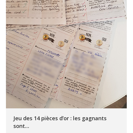
Jeu des 14 pièces d’or : les gagnants
sont…