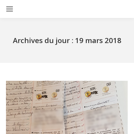
Archives du jour :
19 mars 2018