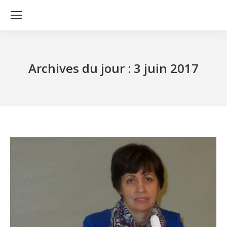
Archives du jour :
3 juin 2017