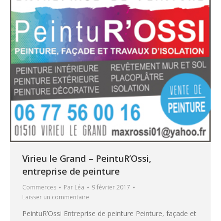
Virieu le Grand – PeintuR’Ossi,
entreprise de peinture
Commerces
Par
Léa
9 février 2017
Laisser un commentaire
PeintuR’Ossi Entreprise de peinture Peinture, façade et