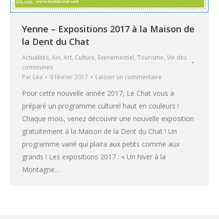
Yenne – Expositions 2017 à la Maison de
la Dent du Chat
Actualités
,
Ain
,
Art
,
Culture
,
Evenementiel
,
Tourisme
,
Vie des
communes
Par
Léa
9 février 2017
Laisser un commentaire
Pour cette nouvelle année 2017, Le Chat vous a
préparé un programme culturel haut en couleurs !
Chaque mois, venez découvrir une nouvelle exposition
gratuitement à la Maison de la Dent du Chat ! Un
programme varié qui plaira aux petits comme aux
grands ! Les expositions 2017 : « Un hiver à la
Montagne…