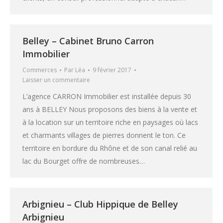
Belley – Cabinet Bruno Carron
Immobilier
Commerces
Par
Léa
9 février 2017
Laisser un commentaire
L’agence CARRON Immobilier est installée depuis 30
ans à BELLEY Nous proposons des biens à la vente et
à la location sur un territoire riche en paysages où lacs
et charmants villages de pierres donnent le ton. Ce
territoire en bordure du Rhône et de son canal relié au
lac du Bourget offre de nombreuses…
Arbignieu – Club Hippique de Belley
Arbignieu