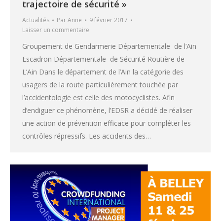
trajectoire de sécurité »
Actualités
Par
Anne
9 février 2017
Laisser un commentaire
Groupement de Gendarmerie Départementale de l’Ain
Escadron Départementale de Sécurité Routière de
L’Ain Dans le département de l’Ain la catégorie des
usagers de la route particulièrement touchée par
l’accidentologie est celle des motocyclistes. Afin
d’endiguer ce phénomène, l’EDSR a décidé de réaliser
une action de prévention efficace pour compléter les
contrôles répressifs. Les accidents des…