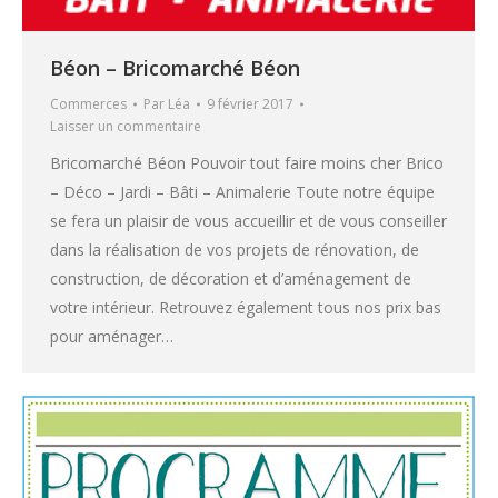
Béon – Bricomarché Béon
Commerces
Par
Léa
9 février 2017
Laisser un commentaire
Bricomarché Béon Pouvoir tout faire moins cher Brico
– Déco – Jardi – Bâti – Animalerie Toute notre équipe
se fera un plaisir de vous accueillir et de vous conseiller
dans la réalisation de vos projets de rénovation, de
construction, de décoration et d’aménagement de
votre intérieur. Retrouvez également tous nos prix bas
pour aménager…