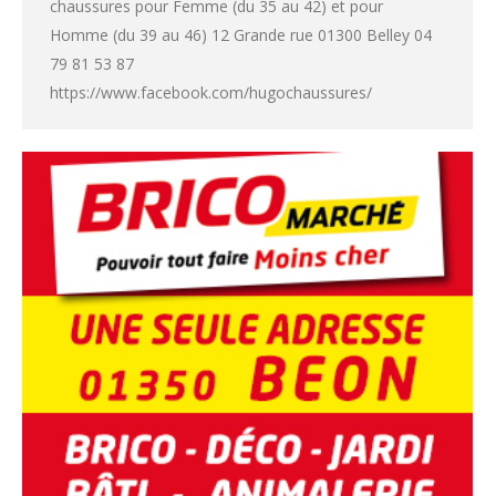
chaussures pour Femme (du 35 au 42) et pour
Homme (du 39 au 46) 12 Grande rue 01300 Belley 04
79 81 53 87
https://www.facebook.com/hugochaussures/