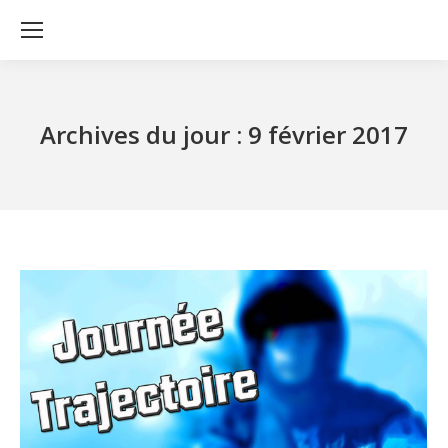
Archives du jour :
9 février 2017