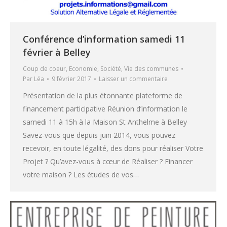
Conférence d’information samedi 11
février à Belley
Coup de coeur
,
Economie
,
Société
,
Vie des communes
Par
Léa
9 février 2017
Laisser un commentaire
Présentation de la plus étonnante plateforme de
financement participative Réunion d’information le
samedi 11 à 15h à la Maison St Anthelme à Belley
Savez-vous que depuis juin 2014, vous pouvez
recevoir, en toute légalité, des dons pour réaliser Votre
Projet ? Qu’avez-vous à cœur de Réaliser ? Financer
votre maison ? Les études de vos…