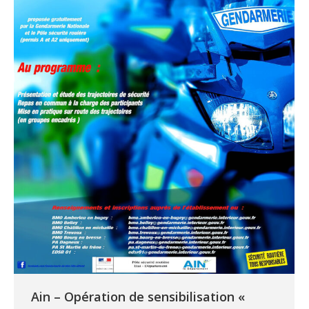
Ain – Opération de sensibilisation «