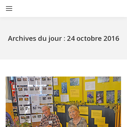
Archives du jour :
24 octobre 2016