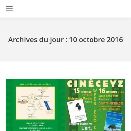
Archives du jour :
10 octobre 2016