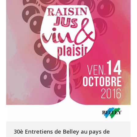
30è Entretiens de Belley au pays de