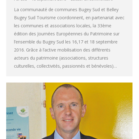
La communauté de communes Bugey Sud et Belley
Bugey Sud Tourisme coordonnent, en partenariat avec
les communes et associations locales, la 33ème
édition des Journées Européennes du Patrimoine sur
l’ensemble du Bugey Sud les 16,17 et 18 septembre
2016. Grâce à l’active mobilisation des différents
acteurs du patrimoine (associations, structures
culturelles, collectivités, passionnés et bénévoles)…