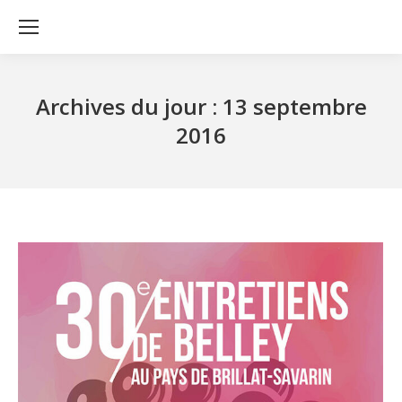
Archives du jour :
13 septembre
2016