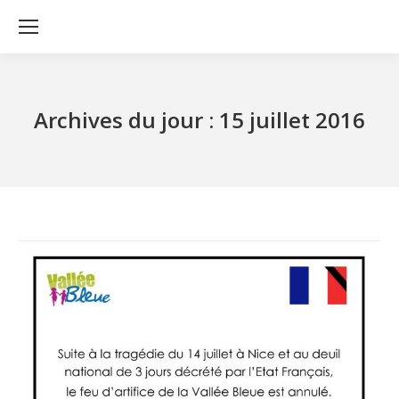
Archives du jour :
15 juillet 2016