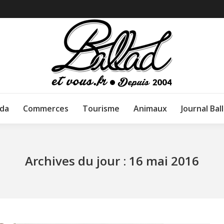
da
Commerces
Tourisme
Animaux
Journal Bal
Archives du jour :
16 mai 2016