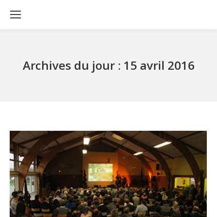
Archives du jour :
15 avril 2016