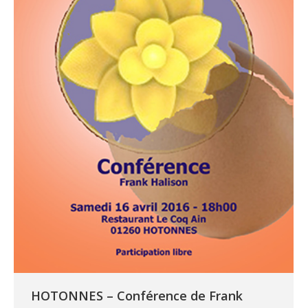
HOTONNES – Conférence de Frank