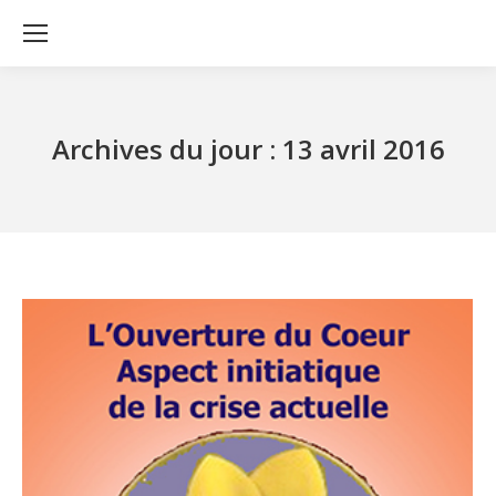
Archives du jour :
13 avril 2016