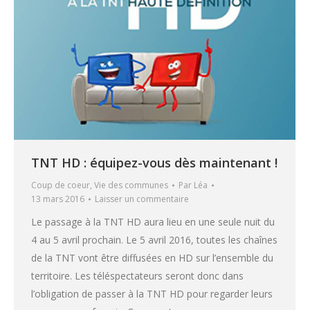
TNT HD : équipez-vous dès maintenant !
Coup de coeur
,
Vie des communes
Par
Léa
13 mars 2016
Laisser un commentaire
Le passage à la TNT HD aura lieu en une seule nuit du
4 au 5 avril prochain. Le 5 avril 2016, toutes les chaînes
de la TNT vont être diffusées en HD sur l’ensemble du
territoire. Les téléspectateurs seront donc dans
l’obligation de passer à la TNT HD pour regarder leurs