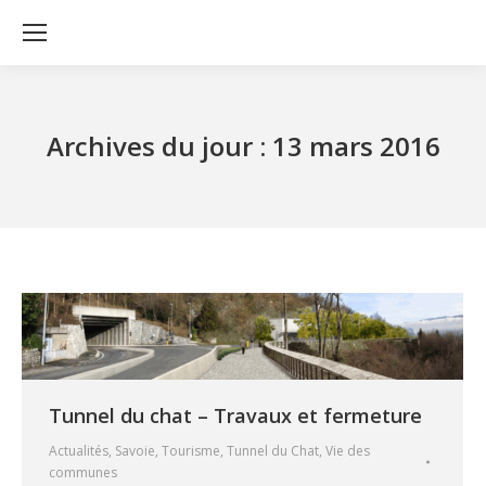
Archives du jour :
13 mars 2016
Tunnel du chat – Travaux et fermeture
Actualités
,
Savoie
,
Tourisme
,
Tunnel du Chat
,
Vie des
communes