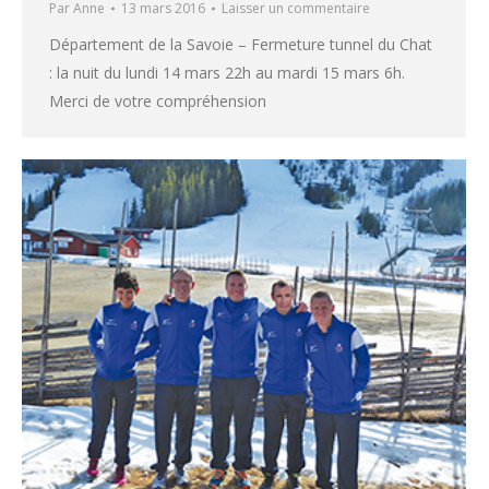
Par
Anne
13 mars 2016
Laisser un commentaire
Département de la Savoie – Fermeture tunnel du Chat
: la nuit du lundi 14 mars 22h au mardi 15 mars 6h.
Merci de votre compréhension