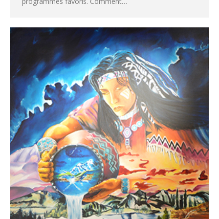
programmes favoris. Comment…