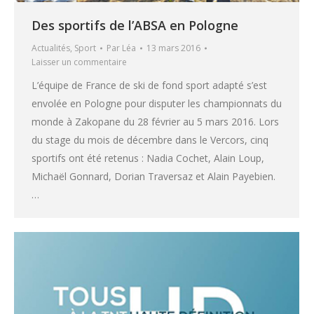
Des sportifs de l’ABSA en Pologne
Actualités
,
Sport
Par
Léa
13 mars 2016
Laisser un commentaire
L’équipe de France de ski de fond sport adapté s’est
envolée en Pologne pour disputer les championnats du
monde à Zakopane du 28 février au 5 mars 2016. Lors
du stage du mois de décembre dans le Vercors, cinq
sportifs ont été retenus : Nadia Cochet, Alain Loup,
Michaël Gonnard, Dorian Traversaz et Alain Payebien.
…