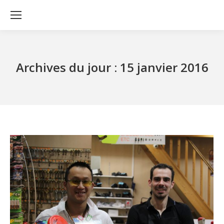
Archives du jour :
15 janvier 2016