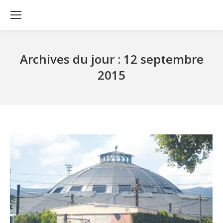
Archives du jour :
12 septembre
2015