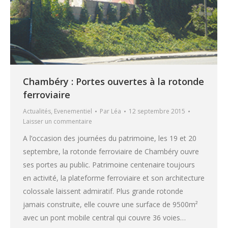
Chambéry : Portes ouvertes à la rotonde
ferroviaire
Actualités
,
Evenementiel
Par
Léa
12 septembre 2015
Laisser un commentaire
A l’occasion des journées du patrimoine, les 19 et 20
septembre, la rotonde ferroviaire de Chambéry ouvre
ses portes au public. Patrimoine centenaire toujours
en activité, la plateforme ferroviaire et son architecture
colossale laissent admiratif. Plus grande rotonde
jamais construite, elle couvre une surface de 9500m²
avec un pont mobile central qui couvre 36 voies…