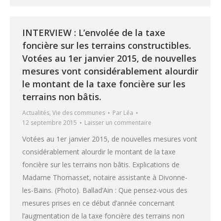
INTERVIEW : L’envolée de la taxe
foncière sur les terrains constructibles.
Votées au 1er janvier 2015, de nouvelles
mesures vont considérablement alourdir
le montant de la taxe foncière sur les
terrains non bâtis.
Actualités
,
Vie des communes
Par
Léa
12 septembre 2015
Laisser un commentaire
Votées au 1er janvier 2015, de nouvelles mesures vont
considérablement alourdir le montant de la taxe
foncière sur les terrains non bâtis. Explications de
Madame Thomasset, notaire assistante à Divonne-
les-Bains. (Photo). Ballad’Ain : Que pensez-vous des
mesures prises en ce début d’année concernant
l’augmentation de la taxe foncière des terrains non