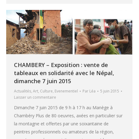
CHAMBERY – Exposition : vente de
tableaux en solidarité avec le Népal,
dimanche 7 juin 2015
Actualités
,
Art
,
Culture
,
Evenementiel
Par
Léa
5 juin 2015
Laisser un commentaire
Dimanche 7 juin 2015 de 9 h à 17 h au Manège à
Chambéry Plus de 80 oeuvres, axées en particulier sur
la montagne et offertes par une soixantaine de
peintres professionnels ou amateurs de la région,