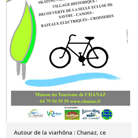
Autour de la viarhôna : Chanaz, ce