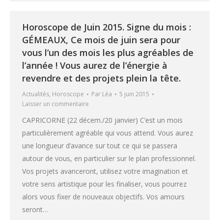
Horoscope de Juin 2015. Signe du mois :
GÉMEAUX, Ce mois de juin sera pour
vous l’un des mois les plus agréables de
l’année ! Vous aurez de l’énergie à
revendre et des projets plein la tête.
Actualités
,
Horoscope
Par
Léa
5 juin 2015
Laisser un commentaire
CAPRICORNE (22 décem./20 janvier) C’est un mois
particulièrement agréable qui vous attend. Vous aurez
une longueur d’avance sur tout ce qui se passera
autour de vous, en particulier sur le plan professionnel.
Vos projets avanceront, utilisez votre imagination et
votre sens artistique pour les finaliser, vous pourrez
alors vous fixer de nouveaux objectifs. Vos amours
seront…