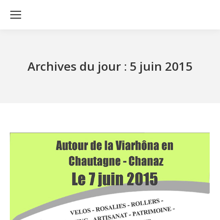
Archives du jour :
5 juin 2015